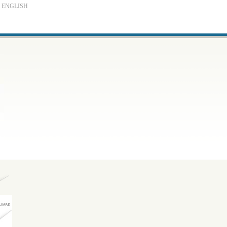
ENGLISH