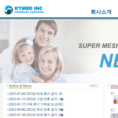
회사소개
[2023-07-04] 2023년 하계 휴가 공지: 20..
[2023-01-17] 2023년 구정 연휴 공지: 1�..
[2023-01-17] 구매 후기 기부금 보고(202..
[2022-09-06] 2022년 추석 연휴 공지: 9�..
[2022-07-18] 2022년 하계 휴가 공지: 8�..