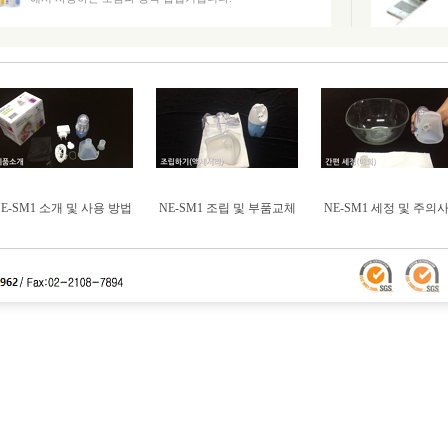
NE-SM1 소개 및 사용 방법
NE-SM1 조립 및 부품교체
NE-SM1 세정 및 주의