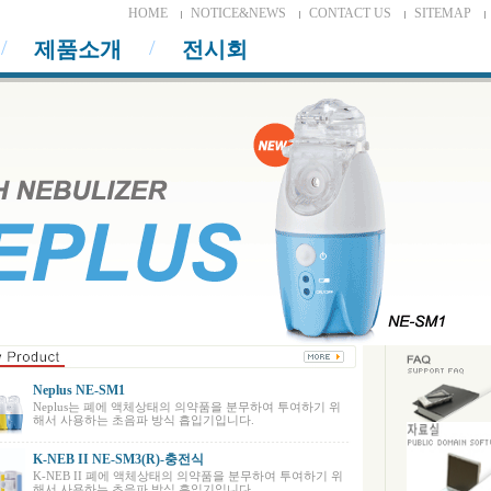
HOME
NOTICE&NEWS
CONTACT US
SITEMAP
제품소개
전시회
Neplus NE-SM1
Neplus는 폐에 액체상태의 의약품을 분무하여 투여하기 위
해서 사용하는 초음파 방식 흡입기입니다.
K-NEB II NE-SM3(R)-충전식
K-NEB II 폐에 액체상태의 의약품을 분무하여 투여하기 위
해서 사용하는 초음파 방식 흡입기입니다.